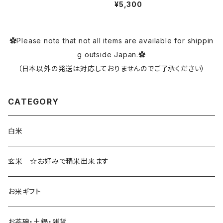
¥5,300
✿Please note that not all items are available for shippin
g outside Japan.✿
（日本以外の発送は対応しておりませんのでご了承ください）
CATEGORY
白米
玄米 ☆お好みで精米出来ます
お米ギフト
お茶碗・土鍋・雑貨