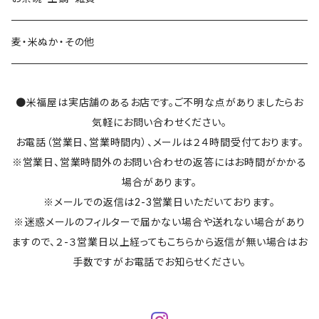
麦・米ぬか・その他
●米福屋は実店舗のあるお店です。ご不明な点がありましたらお
気軽にお問い合わせください。
お電話（営業日、営業時間内）、メールは２４時間受付ております。
※営業日、営業時間外のお問い合わせの返答にはお時間がかかる
場合があります。
※メールでの返信は2-3営業日いただいております。
※迷惑メールのフィルターで届かない場合や送れない場合があり
ますので、２-３営業日以上経ってもこちらから返信が無い場合はお
手数ですがお電話でお知らせください。